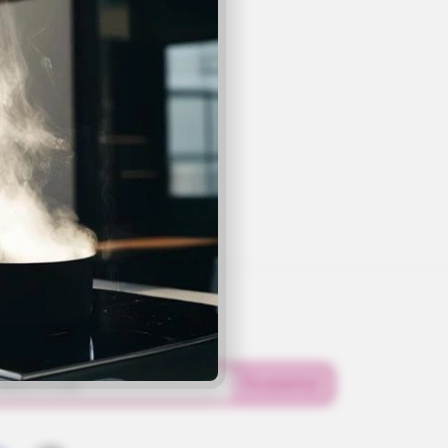
ewsletter?